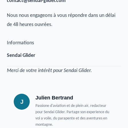
contact@sendai-glider.com
Nous nous engageons à vous répondre dans un délai
de 48 heures ouvrées.
Informations
Sendai Glider
Merci de votre intérêt pour Sendai Glider.
Julien Bertrand
J
Passione d'aviation et de plein air, redacteur
pour Sendai Glider. Partage son experience du
vol a voile, du parapente et des aventures en
montagne.