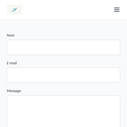
Nom
E-mail
Message