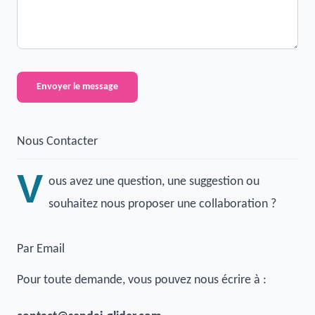
Envoyer le message
Nous Contacter
V
ous avez une question, une suggestion ou
souhaitez nous proposer une collaboration ?
Par Email
Pour toute demande, vous pouvez nous écrire à :