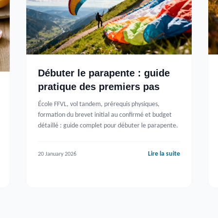
Débuter le parapente : guide
pratique des premiers pas
École FFVL, vol tandem, prérequis physiques,
formation du brevet initial au confirmé et budget
détaillé : guide complet pour débuter le parapente.
Lire la suite
20 January 2026