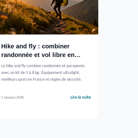
Hike and fly : combiner
randonnée et vol libre en
montagne
Le hike and fly combine randonnée et parapente
avec un kit de 5 à 8 kg. Équipement ultralight,
meilleurs spots en France et règles de sécurité.
Lire la suite
5 January 2026