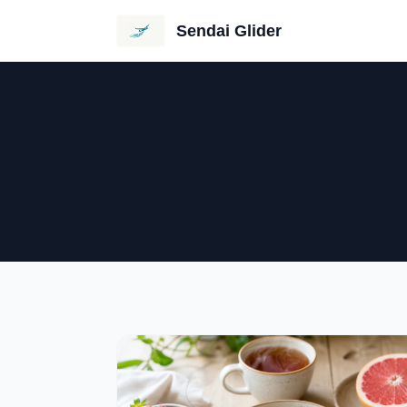
Sendai Glider