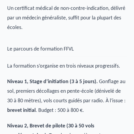
Un certificat médical de non-contre-indication, délivré
par un médecin généraliste, suffit pour la plupart des
écoles.
Le parcours de formation FFVL
La formation s’organise en trois niveaux progressifs.
Niveau 1, Stage d’initiation (3 à 5 jours).
Gonflage au
sol, premiers décollages en pente-école (dénivelé de
30 à 80 mètres), vols courts guidés par radio. À l’issue :
brevet initial
. Budget : 500 à 800 €.
Niveau 2, Brevet de pilote (30 à 50 vols