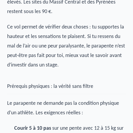
élevés. Les sites du Massif Central et des Pyrénées
restent sous les 90 €.
Ce vol permet de vérifier deux choses : tu supportes la
hauteur et les sensations te plaisent. Si tu ressens du
mal de l’air ou une peur paralysante, le parapente n’est
peut-être pas fait pour toi, mieux vaut le savoir avant
d’investir dans un stage.
Prérequis physiques : la vérité sans filtre
Le parapente ne demande pas la condition physique
d’un athlète. Les exigences réelles :
Courir 5 à 10 pas
sur une pente avec 12 à 15 kg sur