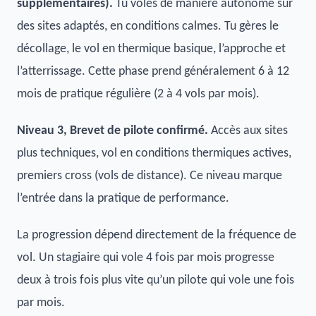
supplémentaires).
Tu voles de manière autonome sur
des sites adaptés, en conditions calmes. Tu gères le
décollage, le vol en thermique basique, l’approche et
l’atterrissage. Cette phase prend généralement 6 à 12
mois de pratique régulière (2 à 4 vols par mois).
Niveau 3, Brevet de pilote confirmé.
Accès aux sites
plus techniques, vol en conditions thermiques actives,
premiers cross (vols de distance). Ce niveau marque
l’entrée dans la pratique de performance.
La progression dépend directement de la fréquence de
vol. Un stagiaire qui vole 4 fois par mois progresse
deux à trois fois plus vite qu’un pilote qui vole une fois
par mois.