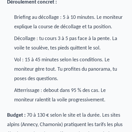
Déroulement concret :
Briefing au décollage : 5 à 10 minutes. Le moniteur
explique la course de décollage et ta position.
Décollage : tu cours 3 à 5 pas face à la pente. La
voile te soulève, tes pieds quittent le sol.
Vol : 15 à 45 minutes selon les conditions. Le
moniteur gère tout. Tu profites du panorama, tu
poses des questions.
Atterrissage : debout dans 95 % des cas. Le
moniteur ralentit la voile progressivement.
Budget :
70 à 130 € selon le site et la durée. Les sites
alpins (Annecy, Chamonix) pratiquent les tarifs les plus