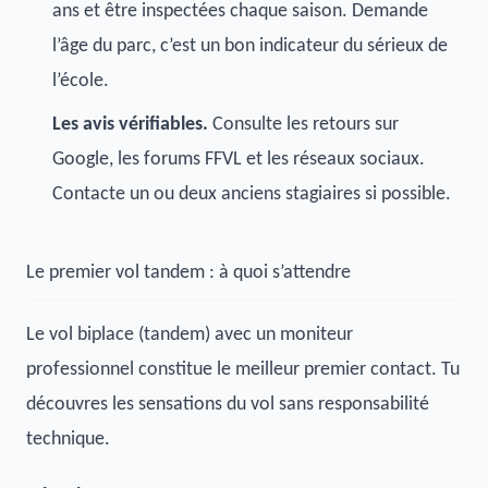
ans et être inspectées chaque saison. Demande
l’âge du parc, c’est un bon indicateur du sérieux de
l’école.
Les avis vérifiables.
Consulte les retours sur
Google, les forums FFVL et les réseaux sociaux.
Contacte un ou deux anciens stagiaires si possible.
Le premier vol tandem : à quoi s’attendre
Le vol biplace (tandem) avec un moniteur
professionnel constitue le meilleur premier contact. Tu
découvres les sensations du vol sans responsabilité
technique.