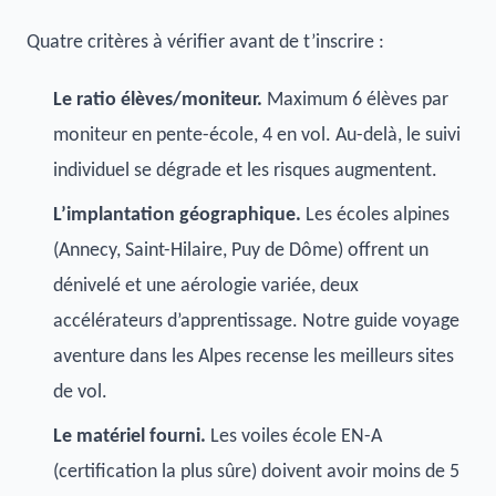
Quatre critères à vérifier avant de t’inscrire :
Le ratio élèves/moniteur.
Maximum 6 élèves par
moniteur en pente-école, 4 en vol. Au-delà, le suivi
individuel se dégrade et les risques augmentent.
L’implantation géographique.
Les écoles alpines
(Annecy, Saint-Hilaire, Puy de Dôme) offrent un
dénivelé et une aérologie variée, deux
accélérateurs d’apprentissage. Notre guide
voyage
aventure dans les Alpes
recense les meilleurs sites
de vol.
Le matériel fourni.
Les voiles école EN-A
(certification la plus sûre) doivent avoir moins de 5