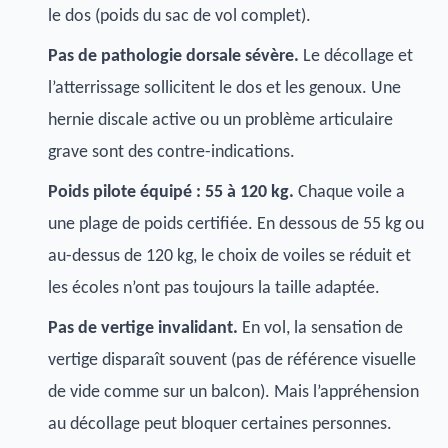
le dos (poids du sac de vol complet).
Pas de pathologie dorsale sévère.
Le décollage et
l’atterrissage sollicitent le dos et les genoux. Une
hernie discale active ou un problème articulaire
grave sont des contre-indications.
Poids pilote équipé : 55 à 120 kg.
Chaque voile a
une plage de poids certifiée. En dessous de 55 kg ou
au-dessus de 120 kg, le choix de voiles se réduit et
les écoles n’ont pas toujours la taille adaptée.
Pas de vertige invalidant.
En vol, la sensation de
vertige disparaît souvent (pas de référence visuelle
de vide comme sur un balcon). Mais l’appréhension
au décollage peut bloquer certaines personnes.