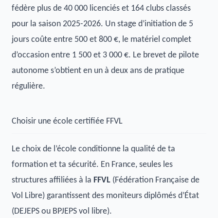
fédère plus de 40 000 licenciés et 164 clubs classés
pour la saison 2025-2026. Un stage d’initiation de 5
jours coûte entre 500 et 800 €, le matériel complet
d’occasion entre 1 500 et 3 000 €. Le brevet de pilote
autonome s’obtient en un à deux ans de pratique
régulière.
Choisir une école certifiée FFVL
Le choix de l’école conditionne la qualité de ta
formation et ta sécurité. En France, seules les
structures affiliées à la
FFVL
(Fédération Française de
Vol Libre) garantissent des moniteurs diplômés d’État
(DEJEPS ou BPJEPS vol libre).